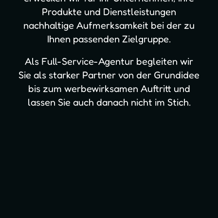
Produkte und Dienstleistungen
nachhaltige Aufmerksamkeit bei der zu
Ihnen passenden Zielgruppe.
Als Full-Service-Agentur begleiten wir
Sie als starker Partner von der Grundidee
bis zum werbewirksamen Auftritt und
lassen Sie auch danach nicht im Stich.