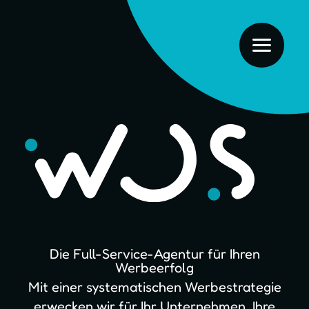
Die Full-Service-Agentur für Ihren
Werbeerfolg
Mit einer systematischen Werbestrategie
erwecken wir für Ihr Unternehmen, Ihre