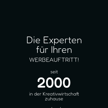
Die Experten
für Ihren
WERBEAUFTRITT!
seit
2000
in der Kreativwirtschaft
zuhause